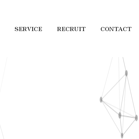
SERVICE
RECRUIT
CONTACT