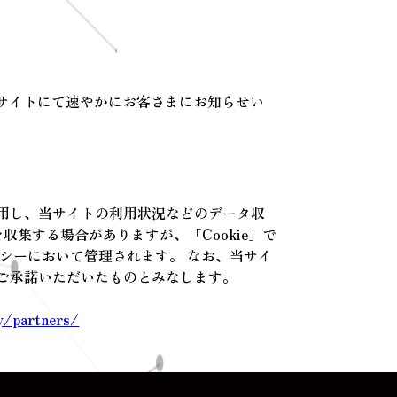
サイトにて速やかにお客さまにお知らせい
使用し、当サイトの利用状況などのデータ収
を収集する場合がありますが、「Cookie」で
リシーにおいて管理されます。 なお、当サイ
にご承諾いただいたものとみなします。
cy/partners/