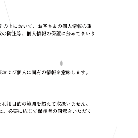
その上において、お客さまの個人情報の重
故の防止等、個人情報の保護に努めてまいり
報および個人に固有の情報を意味します。
た利用目的の範囲を超えて取扱いません。
た、必要に応じて保護者の同意をいただく