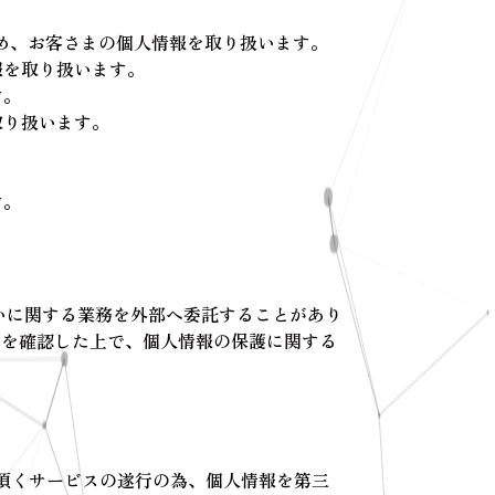
ため、お客さまの個人情報を取り扱います。
情報を取り扱います。
す。
を取り扱います。
す。
いに関する業務を外部へ委託することがあり
とを確認した上で、個人情報の保護に関する
頂くサービスの遂行の為、個人情報を第三