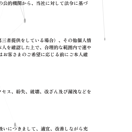
の公的機関から、当社に対して法令に基づ
第三者提供をしている場合）、その他個人情
本人を確認した上で、合理的な範囲内で速や
はお客さまのご希望に応じる前にご本人確
クセス、紛失、破壊、改ざん及び漏洩などを
扱いにつきまして、適宜、改善しながら充