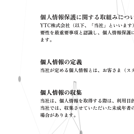
個人情報保護に関する取組みにつ
YTC株式会社（以下、「当社」といいま
要性を最重要事項と認識し、個人情報保護
ます。
個人情報の定義
当社が定める個人情報とは、お客さま（ス
個人情報の収集
当社は、個人情報を取得する際は、利用目
当社では、収集させていただいた未成年者
場合があります。