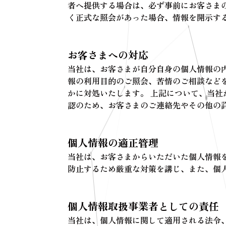
者へ提供する場合は、必ず事前にお客さま
く正式な照会があった場合、情報を開示す
お客さまへの対応
当社は、お客さまが自分自身の個人情報の
報の利用目的のご照会、苦情のご相談など
かに対処いたします。 上記について、当
認のため、お客さまのご連絡先やその他の
個人情報の適正管理
当社は、お客さまからいただいた個人情報
防止するため厳重な対策を講じ、また、個
個人情報取扱事業者としての責任
当社は、個人情報に関して適用される法令