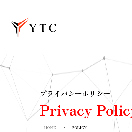
プライバシーポリシー
Privacy Polic
HOME
>
POLICY